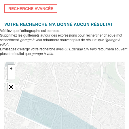
RECHERCHE AVANCÉE
VOTRE RECHERCHE N'A DONNÉ AUCUN RÉSULTAT
Vérifiez que l'orthographe est correcte.
Supprimez les guillemets autour des expressions pour rechercher chaque mot
séparément.
garage à vélo
retournera souvent plus de résultat que
"garage à
vélo"
.
Envisagez d'élargir votre recherche avec
OR
.
garage OR vélo
retournera souvent
plus de résultat que
garage à vélo
.