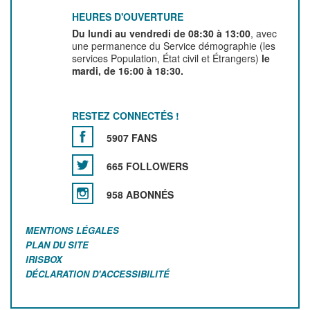
HEURES D'OUVERTURE
Du lundi au vendredi de 08:30 à 13:00
, avec
une permanence du Service démographie (les
services Population, État civil et Étrangers)
le
mardi, de 16:00 à 18:30.
RESTEZ CONNECTÉS !
5907 FANS
665 FOLLOWERS
958 ABONNÉS
MENTIONS LÉGALES
PLAN DU SITE
IRISBOX
DÉCLARATION D'ACCESSIBILITÉ