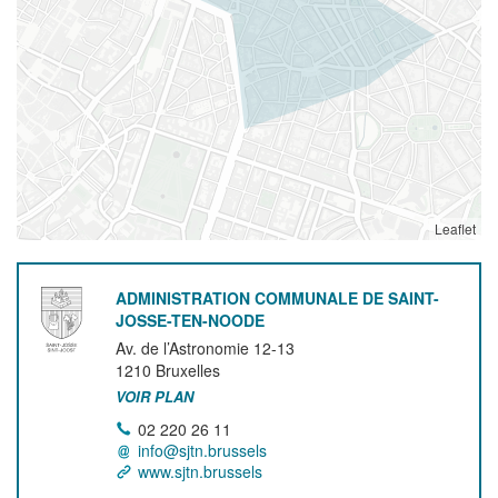
Leaflet
ADMINISTRATION COMMUNALE DE SAINT-
JOSSE-TEN-NOODE
Av. de l’Astronomie 12-13
1210
Bruxelles
VOIR PLAN
02 220 26 11
info@sjtn.brussels
www.sjtn.brussels