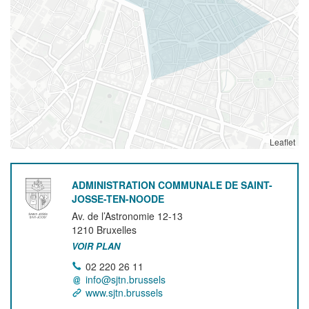
Leaflet
ADMINISTRATION COMMUNALE DE SAINT-
JOSSE-TEN-NOODE
Av. de l’Astronomie 12-13
1210
Bruxelles
VOIR PLAN
02 220 26 11
info@sjtn.brussels
www.sjtn.brussels