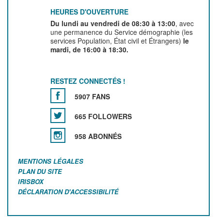
HEURES D'OUVERTURE
Du lundi au vendredi de 08:30 à 13:00
, avec
une permanence du Service démographie (les
services Population, État civil et Étrangers)
le
mardi, de 16:00 à 18:30.
RESTEZ CONNECTÉS !
5907 FANS
665 FOLLOWERS
958 ABONNÉS
MENTIONS LÉGALES
PLAN DU SITE
IRISBOX
DÉCLARATION D'ACCESSIBILITÉ