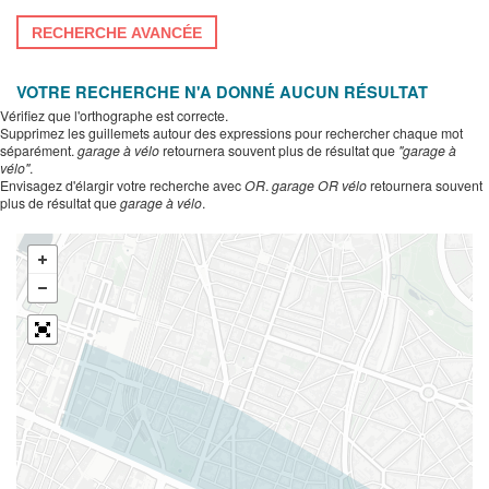
RECHERCHE AVANCÉE
VOTRE RECHERCHE N'A DONNÉ AUCUN RÉSULTAT
Vérifiez que l'orthographe est correcte.
Supprimez les guillemets autour des expressions pour rechercher chaque mot
séparément.
garage à vélo
retournera souvent plus de résultat que
"garage à
vélo"
.
Envisagez d'élargir votre recherche avec
OR
.
garage OR vélo
retournera souvent
plus de résultat que
garage à vélo
.