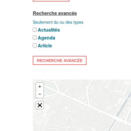
Recherche avancée
Seulement du ou des types
Actualités
Agenda
Article
RECHERCHE AVANCÉE