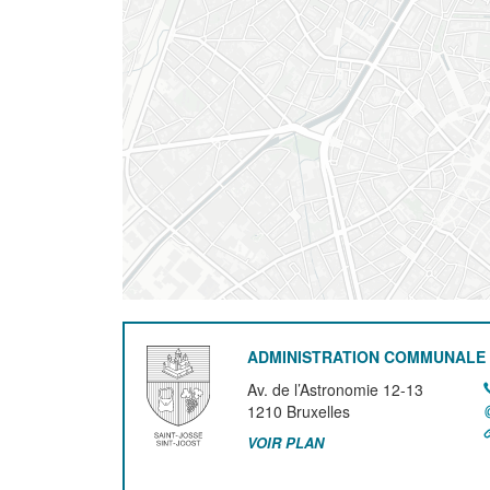
ADMINISTRATION COMMUNALE 
Av. de l’Astronomie 12-13
1210
Bruxelles
VOIR PLAN