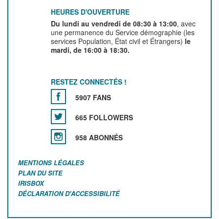
HEURES D'OUVERTURE
Du lundi au vendredi de 08:30 à 13:00
, avec
une permanence du Service démographie (les
services Population, État civil et Étrangers)
le
mardi, de 16:00 à 18:30.
RESTEZ CONNECTÉS !
5907 FANS
665 FOLLOWERS
958 ABONNÉS
MENTIONS LÉGALES
PLAN DU SITE
IRISBOX
DÉCLARATION D'ACCESSIBILITÉ