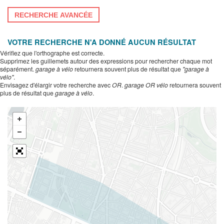
RECHERCHE AVANCÉE
VOTRE RECHERCHE N'A DONNÉ AUCUN RÉSULTAT
Vérifiez que l'orthographe est correcte.
Supprimez les guillemets autour des expressions pour rechercher chaque mot
séparément.
garage à vélo
retournera souvent plus de résultat que
"garage à
vélo"
.
Envisagez d'élargir votre recherche avec
OR
.
garage OR vélo
retournera souvent
plus de résultat que
garage à vélo
.