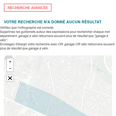
RECHERCHE AVANCÉE
VOTRE RECHERCHE N'A DONNÉ AUCUN RÉSULTAT
Vérifiez que l'orthographe est correcte.
Supprimez les guillemets autour des expressions pour rechercher chaque mot
séparément.
garage à vélo
retournera souvent plus de résultat que
"garage à
vélo"
.
Envisagez d'élargir votre recherche avec
OR
.
garage OR vélo
retournera souvent
plus de résultat que
garage à vélo
.