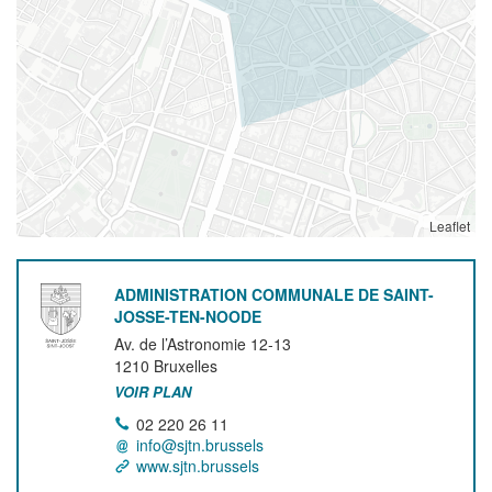
Leaflet
ADMINISTRATION COMMUNALE DE SAINT-
JOSSE-TEN-NOODE
Av. de l’Astronomie 12-13
1210
Bruxelles
VOIR PLAN
02 220 26 11
info@sjtn.brussels
www.sjtn.brussels