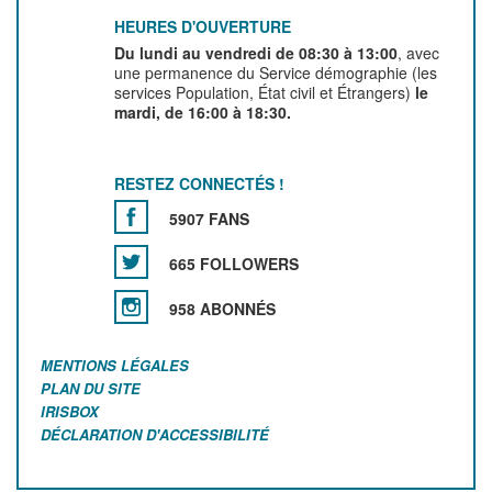
HEURES D'OUVERTURE
Du lundi au vendredi de 08:30 à 13:00
, avec
une permanence du Service démographie (les
services Population, État civil et Étrangers)
le
mardi, de 16:00 à 18:30.
RESTEZ CONNECTÉS !
5907 FANS
665 FOLLOWERS
958 ABONNÉS
MENTIONS LÉGALES
PLAN DU SITE
IRISBOX
DÉCLARATION D'ACCESSIBILITÉ