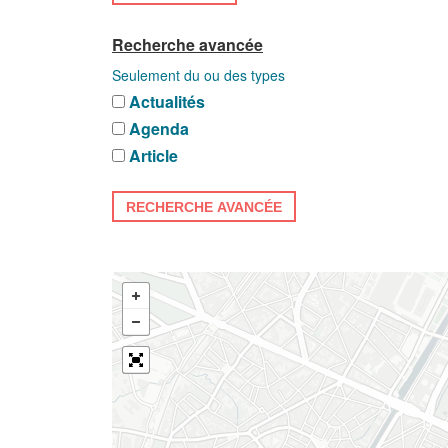
Recherche avancée
Seulement du ou des types
Actualités
Agenda
Article
RECHERCHE AVANCÉE