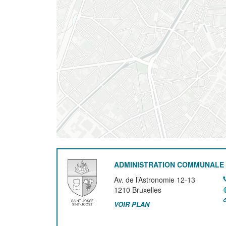
ADMINISTRATION COMMUNALE 
Av. de l’Astronomie 12-13
1210
Bruxelles
VOIR PLAN