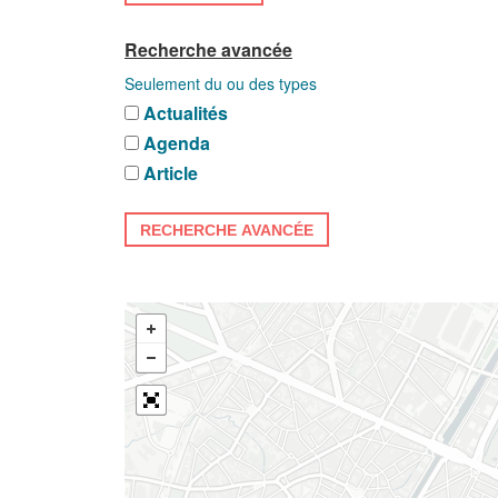
Recherche avancée
Seulement du ou des types
Actualités
Agenda
Article
RECHERCHE AVANCÉE