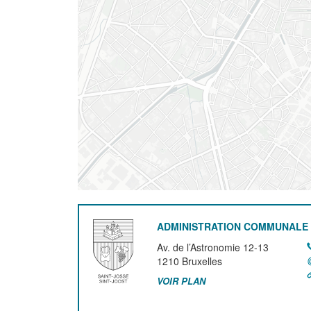
ADMINISTRATION COMMUNALE 
Av. de l’Astronomie 12-13
1210
Bruxelles
VOIR PLAN