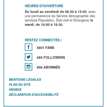
HEURES D'OUVERTURE
Du lundi au vendredi de 08:30 à 13:00
, avec
une permanence du Service démographie (les
services Population, État civil et Étrangers)
le
mardi, de 16:00 à 18:30.
RESTEZ CONNECTÉS !
5907 FANS
665 FOLLOWERS
958 ABONNÉS
MENTIONS LÉGALES
PLAN DU SITE
IRISBOX
DÉCLARATION D'ACCESSIBILITÉ