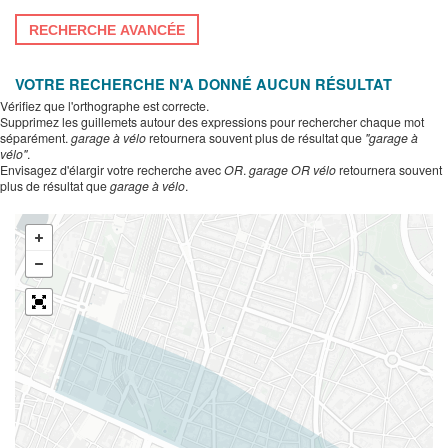
RECHERCHE AVANCÉE
VOTRE RECHERCHE N'A DONNÉ AUCUN RÉSULTAT
Vérifiez que l'orthographe est correcte.
Supprimez les guillemets autour des expressions pour rechercher chaque mot
séparément.
garage à vélo
retournera souvent plus de résultat que
"garage à
vélo"
.
Envisagez d'élargir votre recherche avec
OR
.
garage OR vélo
retournera souvent
plus de résultat que
garage à vélo
.