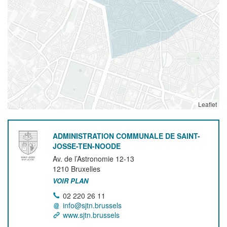
Leaflet
ADMINISTRATION COMMUNALE DE SAINT-
JOSSE-TEN-NOODE
Av. de l’Astronomie 12-13
1210
Bruxelles
VOIR PLAN
02 220 26 11
info@sjtn.brussels
www.sjtn.brussels