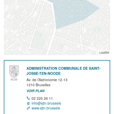
Leaflet
ADMINISTRATION COMMUNALE DE SAINT-
JOSSE-TEN-NOODE
Av. de l’Astronomie 12-13
1210
Bruxelles
VOIR PLAN
02 220 26 11
info@sjtn.brussels
www.sjtn.brussels