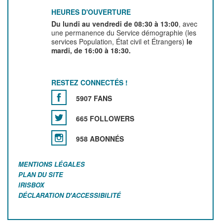
HEURES D'OUVERTURE
Du lundi au vendredi de 08:30 à 13:00
, avec
une permanence du Service démographie (les
services Population, État civil et Étrangers)
le
mardi, de 16:00 à 18:30.
RESTEZ CONNECTÉS !
5907 FANS
665 FOLLOWERS
958 ABONNÉS
MENTIONS LÉGALES
PLAN DU SITE
IRISBOX
DÉCLARATION D'ACCESSIBILITÉ