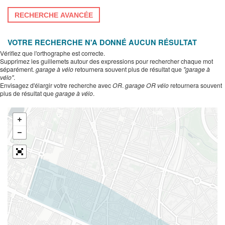
RECHERCHE AVANCÉE
VOTRE RECHERCHE N'A DONNÉ AUCUN RÉSULTAT
Vérifiez que l'orthographe est correcte.
Supprimez les guillemets autour des expressions pour rechercher chaque mot
séparément.
garage à vélo
retournera souvent plus de résultat que
"garage à
vélo"
.
Envisagez d'élargir votre recherche avec
OR
.
garage OR vélo
retournera souvent
plus de résultat que
garage à vélo
.