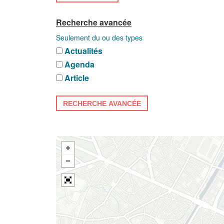
Recherche avancée
Seulement du ou des types
Actualités
Agenda
Article
RECHERCHE AVANCÉE