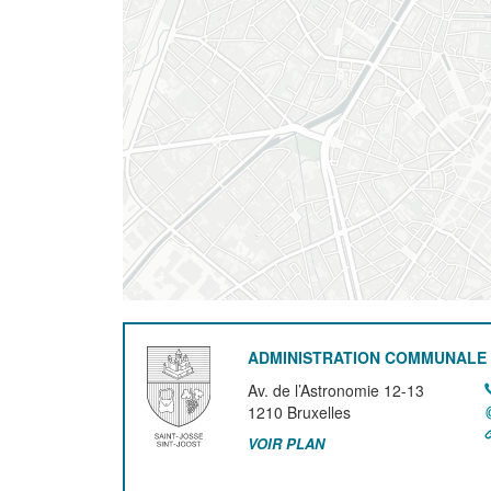
ADMINISTRATION COMMUNALE 
Av. de l’Astronomie 12-13
1210
Bruxelles
VOIR PLAN