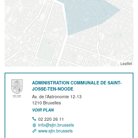
Leaflet
ADMINISTRATION COMMUNALE DE SAINT-
JOSSE-TEN-NOODE
Av. de l’Astronomie 12-13
1210
Bruxelles
VOIR PLAN
02 220 26 11
info@sjtn.brussels
www.sjtn.brussels