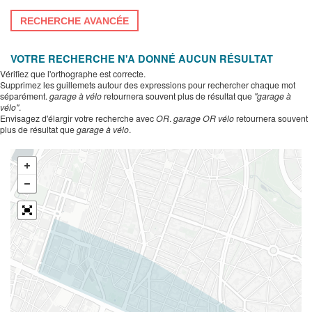
RECHERCHE AVANCÉE
VOTRE RECHERCHE N'A DONNÉ AUCUN RÉSULTAT
Vérifiez que l'orthographe est correcte.
Supprimez les guillemets autour des expressions pour rechercher chaque mot
séparément.
garage à vélo
retournera souvent plus de résultat que
"garage à
vélo"
.
Envisagez d'élargir votre recherche avec
OR
.
garage OR vélo
retournera souvent
plus de résultat que
garage à vélo
.