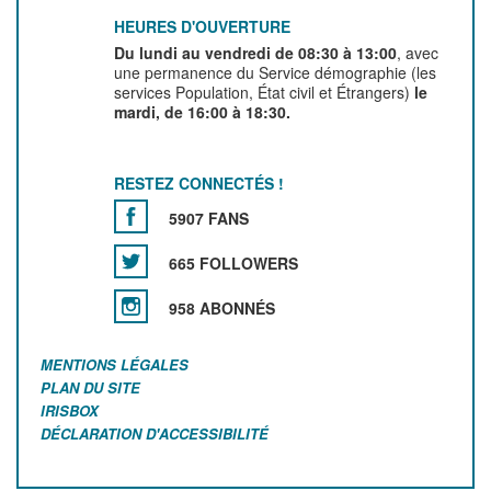
HEURES D'OUVERTURE
Du lundi au vendredi de 08:30 à 13:00
, avec
une permanence du Service démographie (les
services Population, État civil et Étrangers)
le
mardi, de 16:00 à 18:30.
RESTEZ CONNECTÉS !
5907 FANS
665 FOLLOWERS
958 ABONNÉS
MENTIONS LÉGALES
PLAN DU SITE
IRISBOX
DÉCLARATION D'ACCESSIBILITÉ