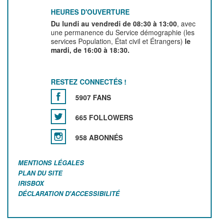
HEURES D'OUVERTURE
Du lundi au vendredi de 08:30 à 13:00
, avec
une permanence du Service démographie (les
services Population, État civil et Étrangers)
le
mardi, de 16:00 à 18:30.
RESTEZ CONNECTÉS !
5907 FANS
665 FOLLOWERS
958 ABONNÉS
MENTIONS LÉGALES
PLAN DU SITE
IRISBOX
DÉCLARATION D'ACCESSIBILITÉ