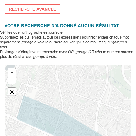
RECHERCHE AVANCÉE
VOTRE RECHERCHE N'A DONNÉ AUCUN RÉSULTAT
Vérifiez que l'orthographe est correcte.
Supprimez les guillemets autour des expressions pour rechercher chaque mot
séparément.
garage à vélo
retournera souvent plus de résultat que
"garage à
vélo"
.
Envisagez d'élargir votre recherche avec
OR
.
garage OR vélo
retournera souvent
plus de résultat que
garage à vélo
.