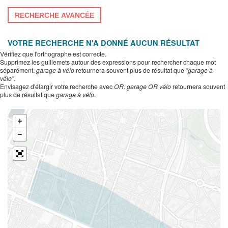
RECHERCHE AVANCÉE
VOTRE RECHERCHE N'A DONNÉ AUCUN RÉSULTAT
Vérifiez que l'orthographe est correcte.
Supprimez les guillemets autour des expressions pour rechercher chaque mot
séparément.
garage à vélo
retournera souvent plus de résultat que
"garage à
vélo"
.
Envisagez d'élargir votre recherche avec
OR
.
garage OR vélo
retournera souvent
plus de résultat que
garage à vélo
.