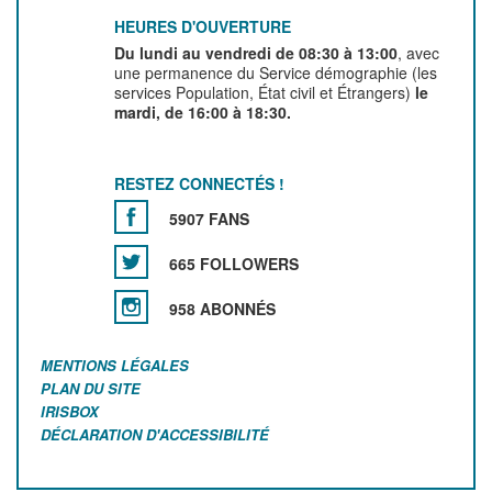
HEURES D'OUVERTURE
Du lundi au vendredi de 08:30 à 13:00
, avec
une permanence du Service démographie (les
services Population, État civil et Étrangers)
le
mardi, de 16:00 à 18:30.
RESTEZ CONNECTÉS !
5907 FANS
665 FOLLOWERS
958 ABONNÉS
MENTIONS LÉGALES
PLAN DU SITE
IRISBOX
DÉCLARATION D'ACCESSIBILITÉ