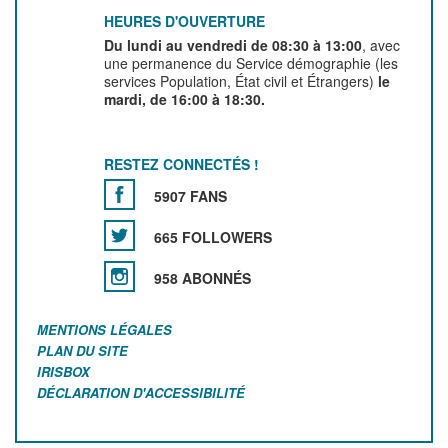
HEURES D'OUVERTURE
Du lundi au vendredi de 08:30 à 13:00
, avec
une permanence du Service démographie (les
services Population, État civil et Étrangers)
le
mardi, de 16:00 à 18:30.
RESTEZ CONNECTÉS !
5907 FANS
665 FOLLOWERS
958 ABONNÉS
MENTIONS LÉGALES
PLAN DU SITE
IRISBOX
DÉCLARATION D'ACCESSIBILITÉ