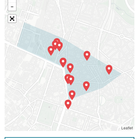
Leaflet