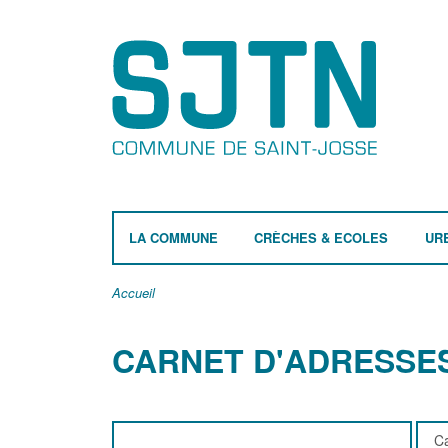
LA COMMUNE
CRÈCHES & ECOLES
UR
Accueil
CARNET D'ADRESSE