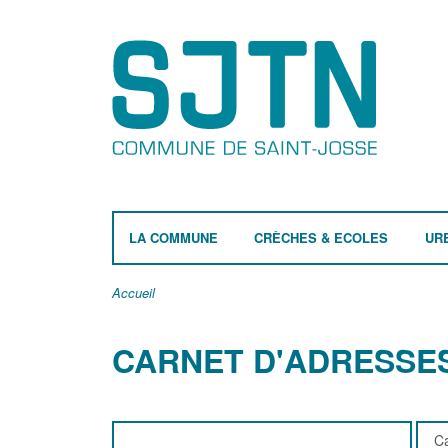
LA COMMUNE
CRÈCHES & ECOLES
UR
Accueil
CARNET D'ADRESSE