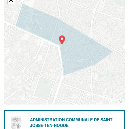
Leaflet
ADMINISTRATION COMMUNALE DE SAINT-
JOSSE-TEN-NOODE