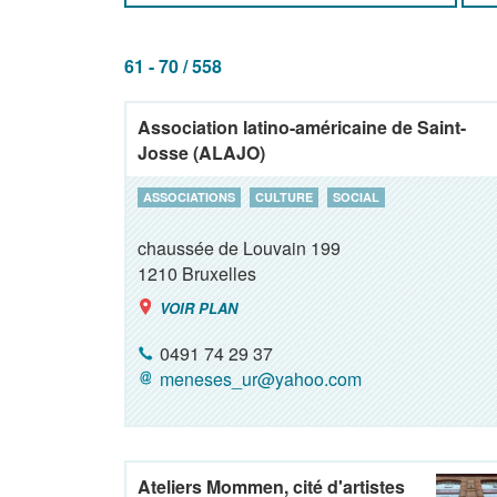
61 - 70 / 558
Association latino-américaine de Saint-
Josse (ALAJO)
ASSOCIATIONS
CULTURE
SOCIAL
chaussée de Louvain 199
1210
Bruxelles
VOIR PLAN
0491 74 29 37
meneses_ur@yahoo.com
Ateliers Mommen, cité d'artistes