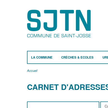
LA COMMUNE
CRÈCHES & ECOLES
UR
Accueil
CARNET D'ADRESSE