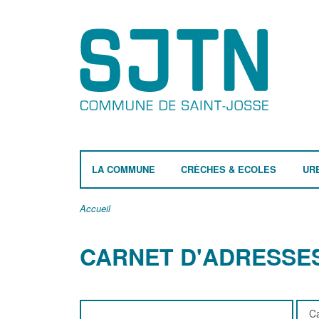
LA COMMUNE
CRÈCHES & ECOLES
UR
Accueil
CARNET D'ADRESSE