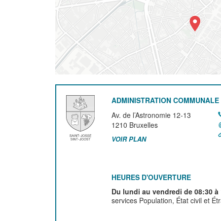
ADMINISTRATION COMMUNALE 
Av. de l’Astronomie 12-13
1210
Bruxelles
VOIR PLAN
HEURES D'OUVERTURE
Du lundi au vendredi de 08:30 à
services Population, État civil et É