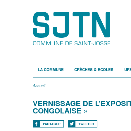
LA COMMUNE
CRÈCHES & ECOLES
UR
Accueil
VERNISSAGE DE L’EXPOSIT
CONGOLAISE »
PARTAGER
TWEETER