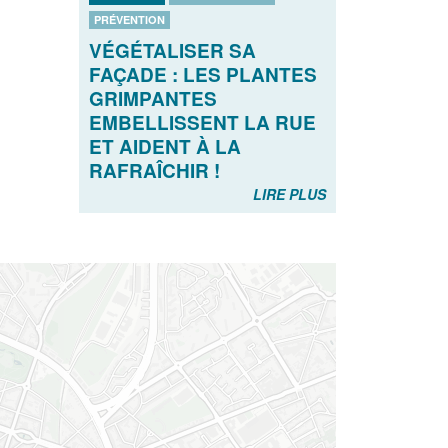
PRÉVENTION
VÉGÉTALISER SA
FAÇADE : LES PLANTES
GRIMPANTES
EMBELLISSENT LA RUE
ET AIDENT À LA
RAFRAÎCHIR !
LIRE PLUS