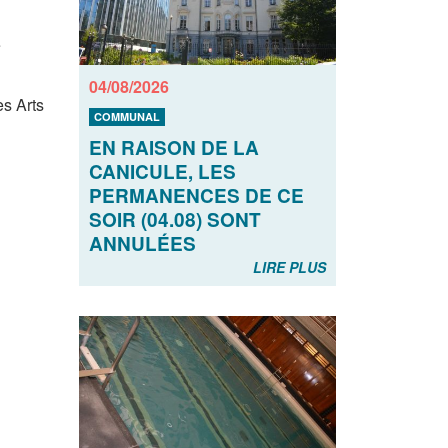
e
04/08/2026
es Arts
COMMUNAL
EN RAISON DE LA
CANICULE, LES
PERMANENCES DE CE
SOIR (04.08) SONT
ANNULÉES
LIRE PLUS