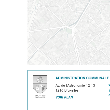
ADMINISTRATION COMMUNALE 
Av. de l’Astronomie 12-13
1210
Bruxelles
VOIR PLAN