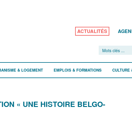
ACTUALITÉS
AGEN
BANISME & LOGEMENT
EMPLOIS & FORMATIONS
CULTURE 
ION « UNE HISTOIRE BELGO-