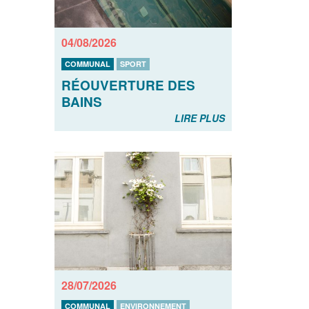
04/08/2026
COMMUNAL
SPORT
RÉOUVERTURE DES
BAINS
LIRE PLUS
28/07/2026
COMMUNAL
ENVIRONNEMENT