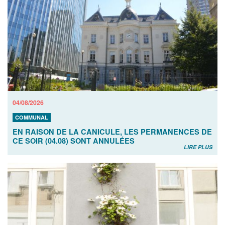
04/08/2026
COMMUNAL
EN RAISON DE LA CANICULE, LES PERMANENCES DE
CE SOIR (04.08) SONT ANNULÉES
LIRE PLUS