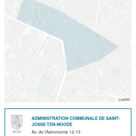
Leaflet
ADMINISTRATION COMMUNALE DE SAINT-
JOSSE-TEN-NOODE
Av. de l’Astronomie 12-13