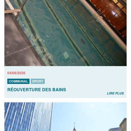
04/08/2026
COMMUNAL
SPORT
RÉOUVERTURE DES BAINS
LIRE PLUS