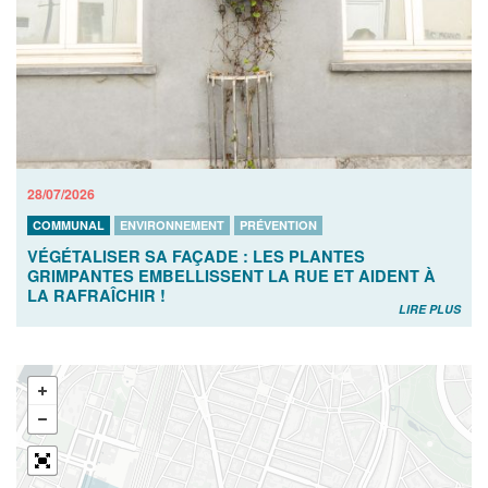
28/07/2026
COMMUNAL
ENVIRONNEMENT
PRÉVENTION
VÉGÉTALISER SA FAÇADE : LES PLANTES
GRIMPANTES EMBELLISSENT LA RUE ET AIDENT À
LA RAFRAÎCHIR !
LIRE PLUS