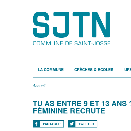
LA COMMUNE
CRÈCHES & ECOLES
UR
Accueil
TU AS ENTRE 9 ET 13 ANS 
FÉMININE RECRUTE
PARTAGER
TWEETER