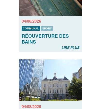
04/08/2026
COMMUNAL
SPORT
RÉOUVERTURE DES
BAINS
LIRE PLUS
04/08/2026