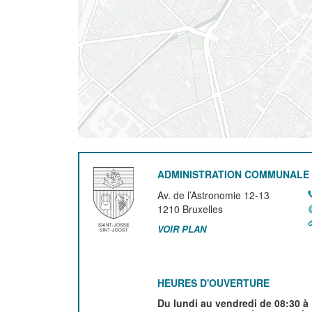
ADMINISTRATION COMMUNALE 
Av. de l’Astronomie 12-13
1210
Bruxelles
VOIR PLAN
HEURES D'OUVERTURE
Du lundi au vendredi de 08:30 à