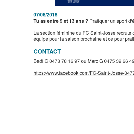
07/06/2018
Tu as entre 9 et 13 ans ?
Pratiquer un sport d'é
La section féminine du FC Saint-Josse recrute 
équipe pour la saison prochaine et ce pour prat
CONTACT
Badi G 0478 78 16 97 ou Marc G 0475 39 66 4
https://www.facebook.com/FC-Saint-Josse-34