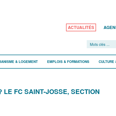
ACTUALITÉS
AGEN
BANISME & LOGEMENT
EMPLOIS & FORMATIONS
CULTURE 
? LE FC SAINT-JOSSE, SECTION