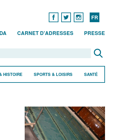
FR
DA
CARNET D'ADRESSES
PRESSE
& HISTOIRE
SPORTS & LOISIRS
SANTÉ