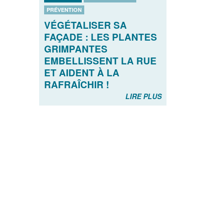
PRÉVENTION
VÉGÉTALISER SA
FAÇADE : LES PLANTES
GRIMPANTES
EMBELLISSENT LA RUE
ET AIDENT À LA
RAFRAÎCHIR !
LIRE PLUS