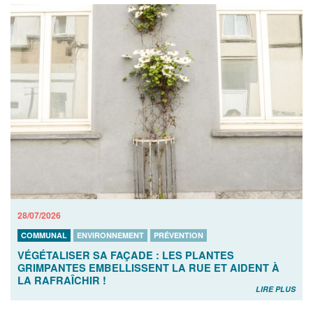
28/07/2026
COMMUNAL
ENVIRONNEMENT
PRÉVENTION
VÉGÉTALISER SA FAÇADE : LES PLANTES
GRIMPANTES EMBELLISSENT LA RUE ET AIDENT À
LA RAFRAÎCHIR !
LIRE PLUS