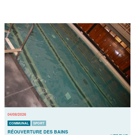
04/08/2026
COMMUNAL
SPORT
RÉOUVERTURE DES BAINS