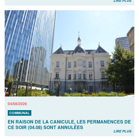
LIRE PLUS
04/08/2026
COMMUNAL
EN RAISON DE LA CANICULE, LES PERMANENCES DE
CE SOIR (04.08) SONT ANNULÉES
LIRE PLUS