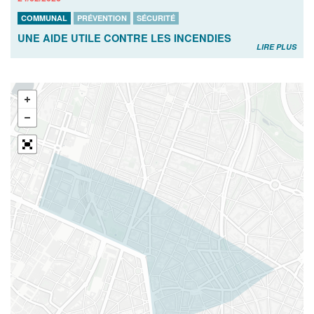
COMMUNAL
PRÉVENTION
SÉCURITÉ
UNE AIDE UTILE CONTRE LES INCENDIES
LIRE PLUS