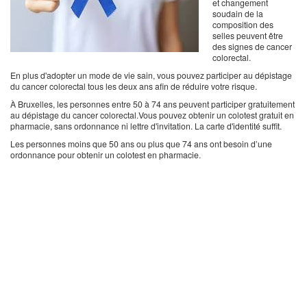
et changement
soudain de la
composition des
selles peuvent être
des signes de cancer
colorectal.
En plus d'adopter un mode de vie sain, vous pouvez participer au dépistage
du cancer colorectal tous les deux ans afin de réduire votre risque.
À Bruxelles, les personnes entre 50 à 74 ans peuvent participer gratuitement
au dépistage du cancer colorectal.Vous pouvez obtenir un colotest gratuit en
pharmacie, sans ordonnance ni lettre d'invitation. La carte d'identité suffit.
Les personnes moins que 50 ans ou plus que 74 ans ont besoin d’une
ordonnance pour obtenir un colotest en pharmacie.