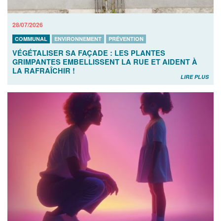
28/07/2026
COMMUNAL
ENVIRONNEMENT
PRÉVENTION
VÉGÉTALISER SA FAÇADE : LES PLANTES
GRIMPANTES EMBELLISSENT LA RUE ET AIDENT À
LA RAFRAÎCHIR !
LIRE PLUS