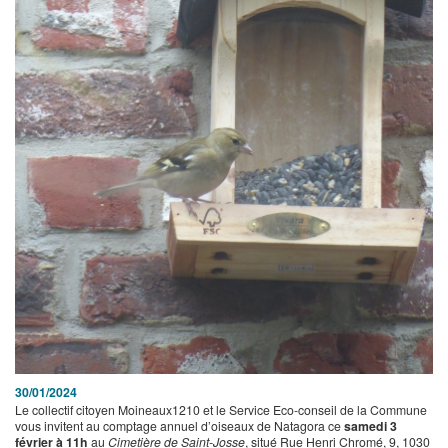
30/01/2024
Le collectif citoyen Moineaux1210 et le Service Eco-conseil de la Commune
vous invitent au comptage annuel d’oiseaux de Natagora ce
samedi 3
février à 11h
au
Cimetière de Saint-Josse
, situé Rue Henri Chromé, 9, 1030