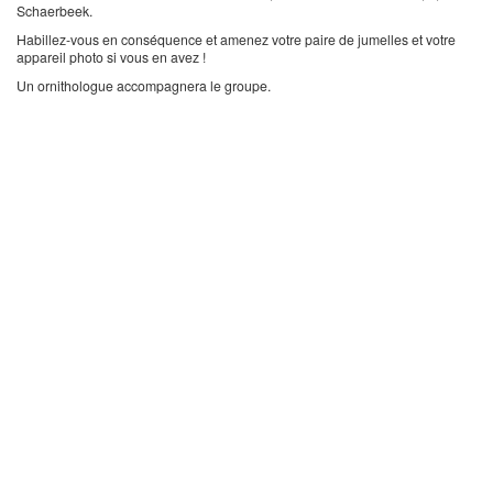
Schaerbeek.
Habillez-vous en conséquence et amenez votre paire de jumelles et votre
appareil photo si vous en avez !
Un ornithologue accompagnera le groupe.