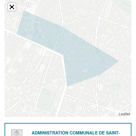
Leaflet
ADMINISTRATION COMMUNALE DE SAINT-