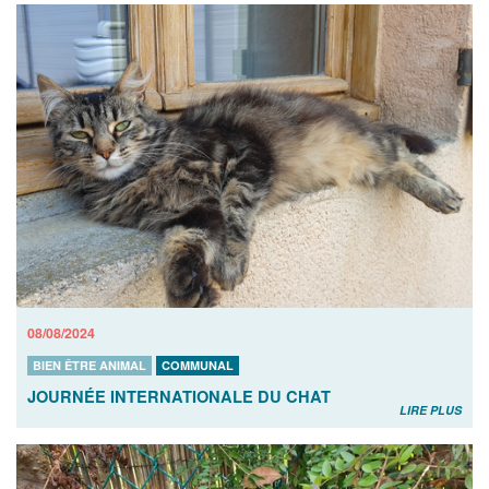
08/08/2024
BIEN ÊTRE ANIMAL
COMMUNAL
JOURNÉE INTERNATIONALE DU CHAT
LIRE PLUS