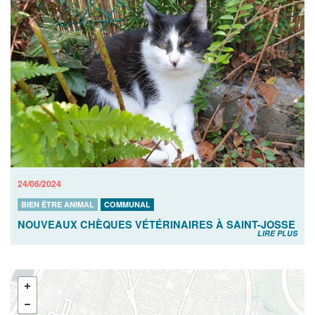
24/06/2024
BIEN ÊTRE ANIMAL
COMMUNAL
NOUVEAUX CHÈQUES VÉTÉRINAIRES À SAINT-JOSSE
LIRE PLUS