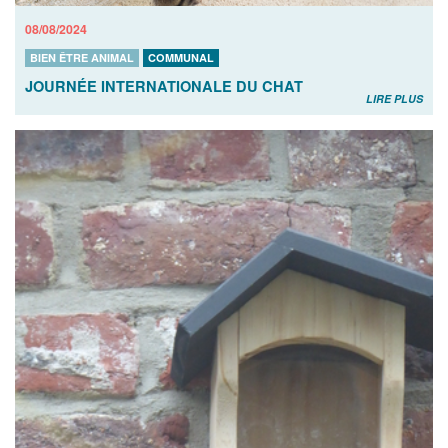
08/08/2024
BIEN ÊTRE ANIMAL
COMMUNAL
JOURNÉE INTERNATIONALE DU CHAT
LIRE PLUS