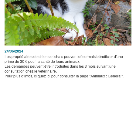
24/06/2024
Les propriétaires de chiens et chats peuvent désormais bénéficier d'une
prime de 30 € pour la santé de leurs animaux.
Les demandes peuvent être introduites dans les 3 mois suivant une
consultation chez le vétérinaire.
Pour plus d’infos,
cliquez ici pour consulter la page "Animaux : Général".