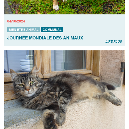
04/10/2024
BIEN ÊTRE ANIMAL
COMMUNAL
JOURNÉE MONDIALE DES ANIMAUX
LIRE PLUS