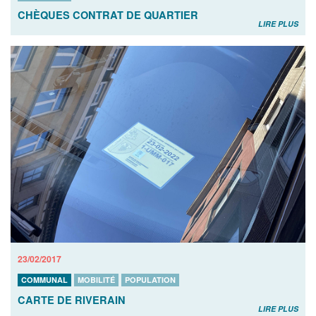
CHÈQUES CONTRAT DE QUARTIER
LIRE PLUS
23/02/2017
COMMUNAL
MOBILITÉ
POPULATION
CARTE DE RIVERAIN
LIRE PLUS