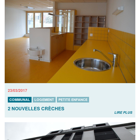
23/03/2017
COMMUNAL
LOGEMENT
PETITE ENFANCE
2 NOUVELLES CRÈCHES
LIRE PLUS