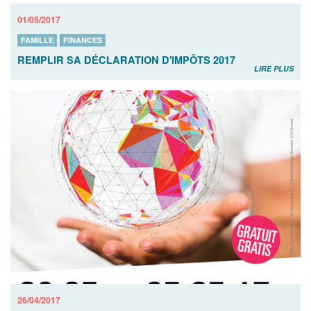
01/05/2017
FAMILLE
FINANCES
REMPLIR SA DÉCLARATION D'IMPÔTS 2017
LIRE PLUS
26/04/2017