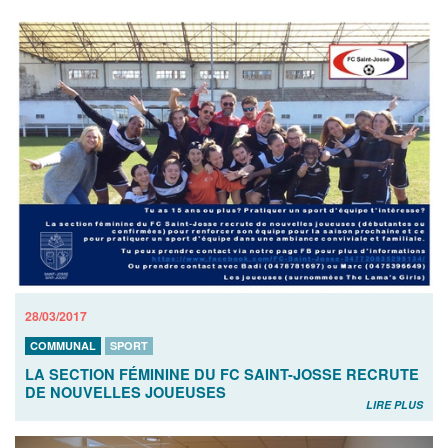
28/03/2017
COMMUNAL
SPORT
LA SECTION FÉMININE DU FC SAINT-JOSSE RECRUTE
DE NOUVELLES JOUEUSES
LIRE PLUS