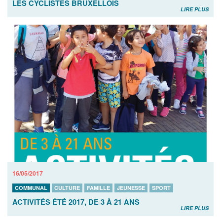
LES CYCLISTES BRUXELLOIS
LIRE PLUS
16/05/2017
COMMUNAL
CULTURE
FAMILLE
JEUNESSE
SPORT
ACTIVITÉS ÉTÉ 2017, DE 3 À 21 ANS
LIRE PLUS