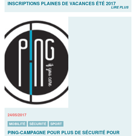
INSCRIPTIONS PLAINES DE VACANCES ÉTÉ 2017
LIRE PLUS
24/05/2017
MOBILITÉ
SÉCURITÉ
SPORT
PING-CAMPAGNE POUR PLUS DE SÉCURITÉ POUR