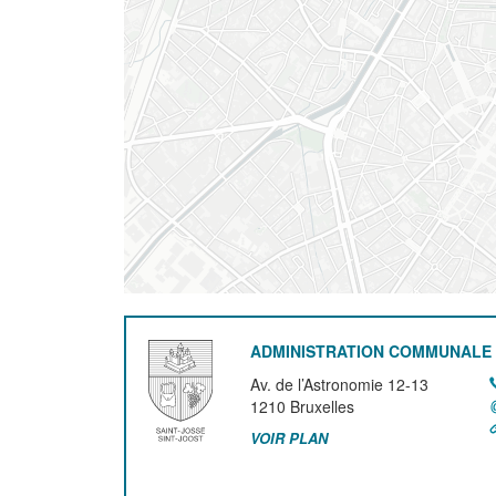
ADMINISTRATION COMMUNALE 
Av. de l’Astronomie 12-13
1210
Bruxelles
VOIR PLAN