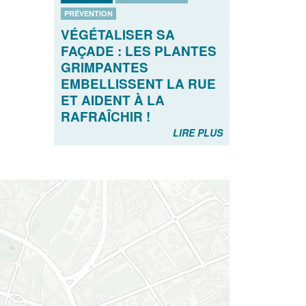
PRÉVENTION
VÉGÉTALISER SA
FAÇADE : LES PLANTES
GRIMPANTES
EMBELLISSENT LA RUE
ET AIDENT À LA
RAFRAÎCHIR !
LIRE PLUS