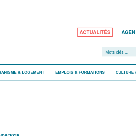
ACTUALITÉS
AGEN
BANISME & LOGEMENT
EMPLOIS & FORMATIONS
CULTURE 
/06/2026