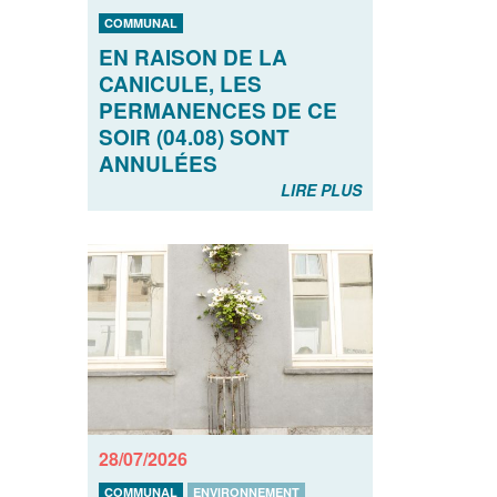
COMMUNAL
EN RAISON DE LA
CANICULE, LES
PERMANENCES DE CE
SOIR (04.08) SONT
ANNULÉES
LIRE PLUS
28/07/2026
COMMUNAL
ENVIRONNEMENT