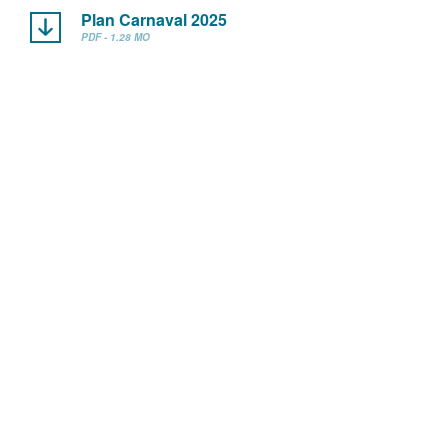
Plan Carnaval 2025
PDF - 1.28 MO