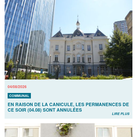
04/08/2026
COMMUNAL
EN RAISON DE LA CANICULE, LES PERMANENCES DE
CE SOIR (04.08) SONT ANNULÉES
LIRE PLUS