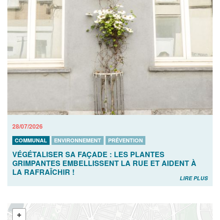
28/07/2026
COMMUNAL
ENVIRONNEMENT
PRÉVENTION
VÉGÉTALISER SA FAÇADE : LES PLANTES
GRIMPANTES EMBELLISSENT LA RUE ET AIDENT À
LA RAFRAÎCHIR !
LIRE PLUS