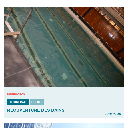
04/08/2026
COMMUNAL
SPORT
RÉOUVERTURE DES BAINS
LIRE PLUS