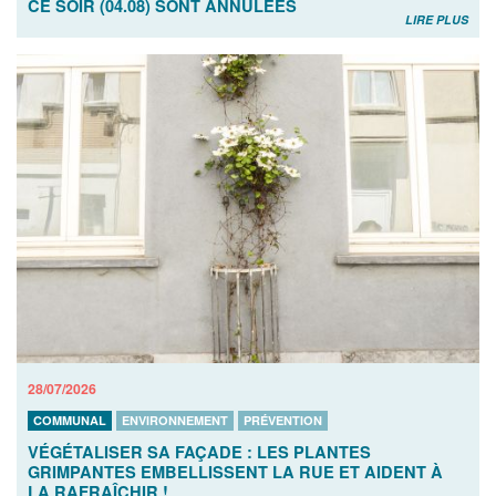
CE SOIR (04.08) SONT ANNULÉES
LIRE PLUS
28/07/2026
COMMUNAL
ENVIRONNEMENT
PRÉVENTION
VÉGÉTALISER SA FAÇADE : LES PLANTES
GRIMPANTES EMBELLISSENT LA RUE ET AIDENT À
LA RAFRAÎCHIR !