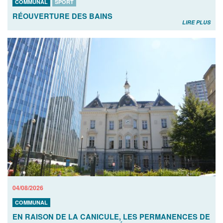
COMMUNAL
SPORT
RÉOUVERTURE DES BAINS
LIRE PLUS
04/08/2026
COMMUNAL
EN RAISON DE LA CANICULE, LES PERMANENCES DE