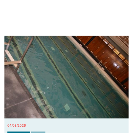
04/08/2026