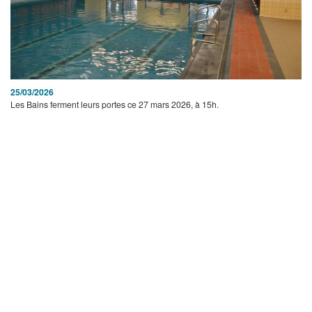
25/03/2026
Les Bains ferment leurs portes ce 27 mars 2026, à 15h.