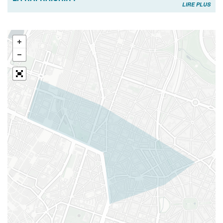
LIRE PLUS