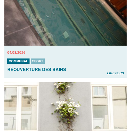
04/08/2026
COMMUNAL
SPORT
RÉOUVERTURE DES BAINS
LIRE PLUS