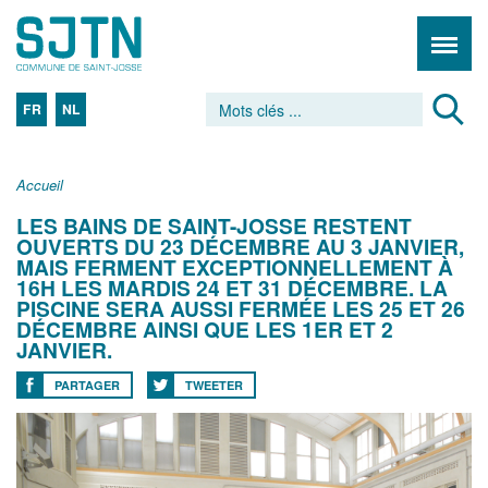
FR
NL
Accueil
LES BAINS DE SAINT-JOSSE RESTENT
OUVERTS DU 23 DÉCEMBRE AU 3 JANVIER,
MAIS FERMENT EXCEPTIONNELLEMENT À
16H LES MARDIS 24 ET 31 DÉCEMBRE. LA
PISCINE SERA AUSSI FERMÉE LES 25 ET 26
DÉCEMBRE AINSI QUE LES 1ER ET 2
JANVIER.
PARTAGER
TWEETER