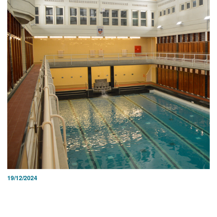
19/12/2024