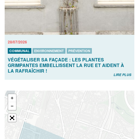
28/07/2026
COMMUNAL
ENVIRONNEMENT
PRÉVENTION
VÉGÉTALISER SA FAÇADE : LES PLANTES
GRIMPANTES EMBELLISSENT LA RUE ET AIDENT À
LA RAFRAÎCHIR !
LIRE PLUS