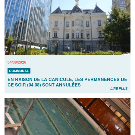
04/08/2026
COMMUNAL
EN RAISON DE LA CANICULE, LES PERMANENCES DE
CE SOIR (04.08) SONT ANNULÉES
LIRE PLUS