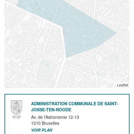
Leaflet
ADMINISTRATION COMMUNALE DE SAINT-
JOSSE-TEN-NOODE
Av. de l’Astronomie 12-13
1210
Bruxelles
VOIR PLAN