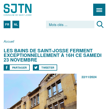
FR
NL
Accueil
LES BAINS DE SAINT-JOSSE FERMENT
EXCEPTIONNELLEMENT À 16H CE SAMEDI
23 NOVEMBRE
PARTAGER
TWEETER
22/11/2024