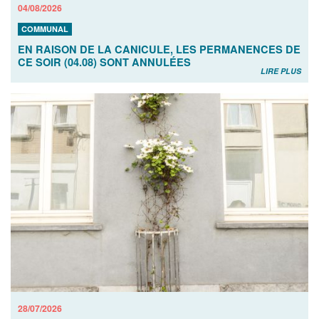
04/08/2026
COMMUNAL
EN RAISON DE LA CANICULE, LES PERMANENCES DE
CE SOIR (04.08) SONT ANNULÉES
LIRE PLUS
28/07/2026