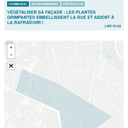
COMMUNAL
ENVIRONNEMENT
PRÉVENTION
VÉGÉTALISER SA FAÇADE : LES PLANTES
GRIMPANTES EMBELLISSENT LA RUE ET AIDENT À
LA RAFRAÎCHIR !
LIRE PLUS