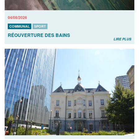
04/08/2026
COMMUNAL
SPORT
RÉOUVERTURE DES BAINS
LIRE PLUS