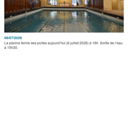
06/07/2026
La piscine ferme ses portes aujourd’hui (6 juillet 2026) à 16h. Sortie de l’eau
à 15h30.