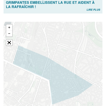
GRIMPANTES EMBELLISSENT LA RUE ET AIDENT À
LA RAFRAÎCHIR !
LIRE PLUS