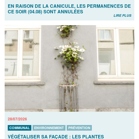
EN RAISON DE LA CANICULE, LES PERMANENCES DE
CE SOIR (04.08) SONT ANNULÉES
LIRE PLUS
28/07/2026
COMMUNAL
ENVIRONNEMENT
PRÉVENTION
VÉGÉTALISER SA FAÇADE : LES PLANTES