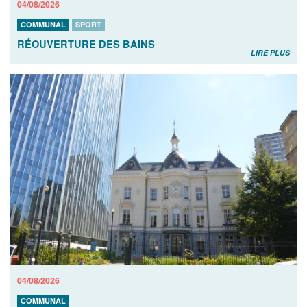
04/08/2026
COMMUNAL
SPORT
RÉOUVERTURE DES BAINS
LIRE PLUS
04/08/2026
COMMUNAL