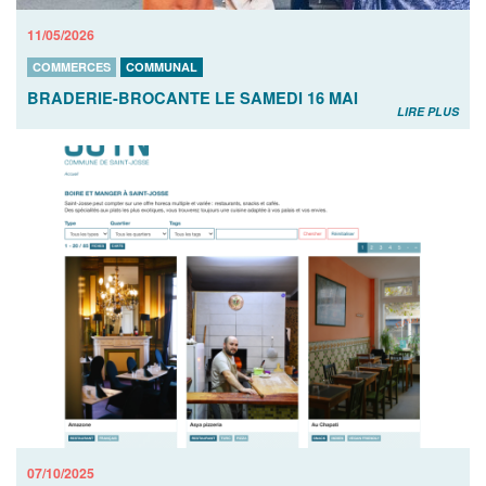
11/05/2026
COMMERCES
COMMUNAL
BRADERIE-BROCANTE LE SAMEDI 16 MAI
LIRE PLUS
07/10/2025