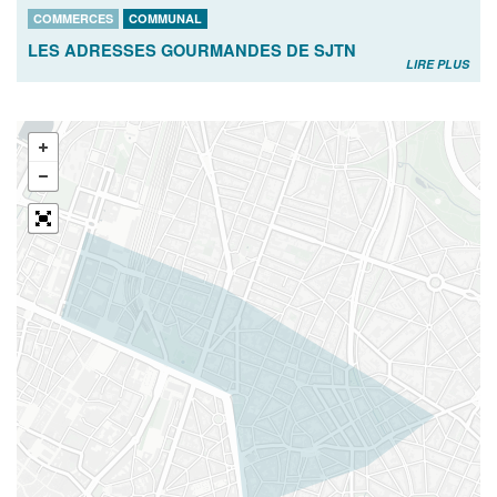
COMMERCES
COMMUNAL
LES ADRESSES GOURMANDES DE SJTN
LIRE PLUS