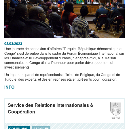
08/03/2023
Une journée de connexion d’affaires "Turquie- République démocratique du
Congo" s'est déroulée dans le cadre du Forum Économique International sur
les Finances et le Développement durable, hier après-midi, à la Maison
communale. Le Congo était à l'honneur pour parler développement et
investissements.
Un important panel de représentants officiels de Belgique, du Congo et de
Turquie, des experts, et des entreprises étaient présents pour l'occasion.
INFO
Service des Relations Internationales &
Coopération
COMMUNAL
SERVICES