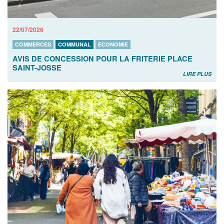
22/07/2026
COMMERCES
COMMUNAL
ECONOMIE
AVIS DE CONCESSION POUR LA FRITERIE PLACE
SAINT-JOSSE
LIRE PLUS