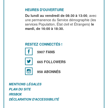
HEURES D'OUVERTURE
Du lundi au vendredi de 08:30 à 13:00
, avec
une permanence du Service démographie (les
services Population, État civil et Étrangers)
le
mardi, de 16:00 à 18:30.
RESTEZ CONNECTÉS !
5907 FANS
665 FOLLOWERS
958 ABONNÉS
MENTIONS LÉGALES
PLAN DU SITE
IRISBOX
DÉCLARATION D'ACCESSIBILITÉ