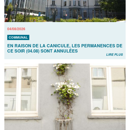
04/08/2026
COMMUNAL
EN RAISON DE LA CANICULE, LES PERMANENCES DE
CE SOIR (04.08) SONT ANNULÉES
LIRE PLUS