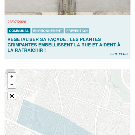
28/07/2026
COMMUNAL
ENVIRONNEMENT
PRÉVENTION
VÉGÉTALISER SA FAÇADE : LES PLANTES
GRIMPANTES EMBELLISSENT LA RUE ET AIDENT À
LA RAFRAÎCHIR !
LIRE PLUS