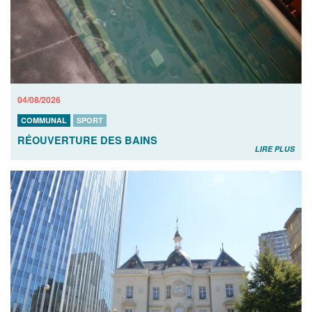
04/08/2026
COMMUNAL
SPORT
RÉOUVERTURE DES BAINS
LIRE PLUS