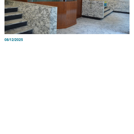
08/12/2025