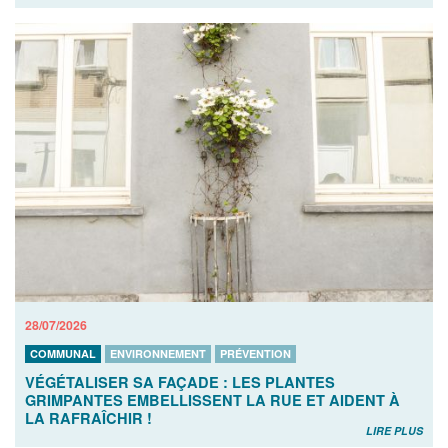
28/07/2026
COMMUNAL
ENVIRONNEMENT
PRÉVENTION
VÉGÉTALISER SA FAÇADE : LES PLANTES
GRIMPANTES EMBELLISSENT LA RUE ET AIDENT À
LA RAFRAÎCHIR !
LIRE PLUS