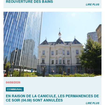
RÉOUVERTURE DES BAINS
LIRE PLUS
04/08/2026
COMMUNAL
EN RAISON DE LA CANICULE, LES PERMANENCES DE
CE SOIR (04.08) SONT ANNULÉES
LIRE PLUS