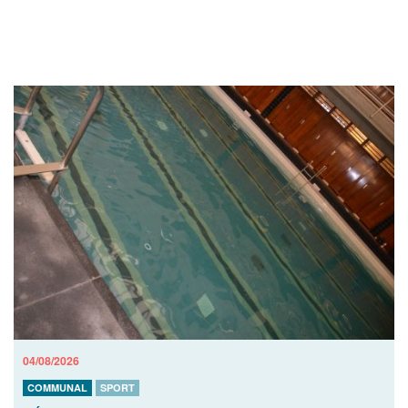
04/08/2026
COMMUNAL
SPORT