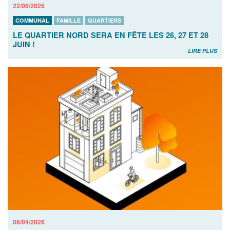
22/06/2026
COMMUNAL
FAMILLE
QUARTIERS
LE QUARTIER NORD SERA EN FÊTE LES 26, 27 ET 28
JUIN !
LIRE PLUS
08/04/2026