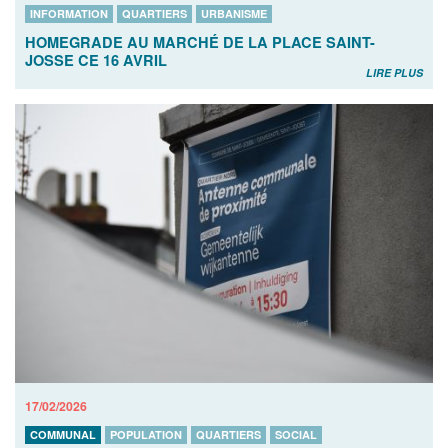
INFORMATION
QUARTIERS
URBANISME
HOMEGRADE AU MARCHÉ DE LA PLACE SAINT-
JOSSE CE 16 AVRIL
LIRE PLUS
17/02/2026
COMMUNAL
POPULATION
QUARTIERS
SOCIAL