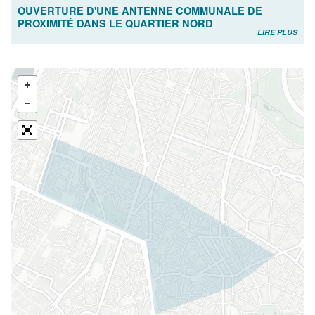
OUVERTURE D'UNE ANTENNE COMMUNALE DE
PROXIMITÉ DANS LE QUARTIER NORD
LIRE PLUS