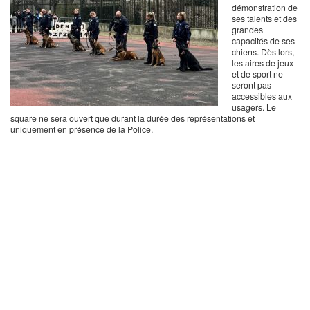
démonstration de
ses talents et des
grandes
capacités de ses
chiens. Dès lors,
les aires de jeux
et de sport ne
seront pas
accessibles aux
usagers. Le
square ne sera ouvert que durant la durée des représentations et
uniquement en présence de la Police.