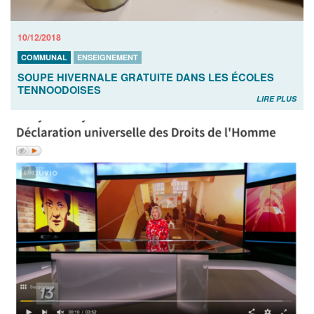
10/12/2018
COMMUNAL
ENSEIGNEMENT
SOUPE HIVERNALE GRATUITE DANS LES ÉCOLES
TENNOODOISES
LIRE PLUS