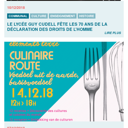
10/12/2018
COMMUNAL
CULTURE
ENSEIGNEMENT
HISTOIRE
LE LYCÉE GUY CUDELL FÊTE LES 70 ANS DE LA
DÉCLARATION DES DROITS DE L’HOMME
LIRE PLUS
07/12/2018