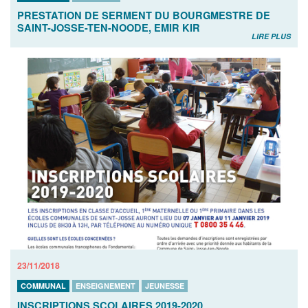
PRESTATION DE SERMENT DU BOURGMESTRE DE
SAINT-JOSSE-TEN-NOODE, EMIR KIR
LIRE PLUS
23/11/2018
COMMUNAL
ENSEIGNEMENT
JEUNESSE
INSCRIPTIONS SCOLAIRES 2019-2020