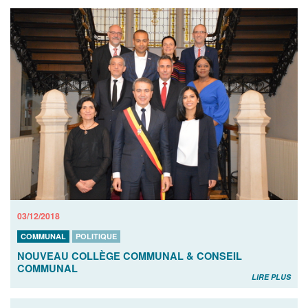
03/12/2018
COMMUNAL
POLITIQUE
NOUVEAU COLLÈGE COMMUNAL & CONSEIL
COMMUNAL
LIRE PLUS