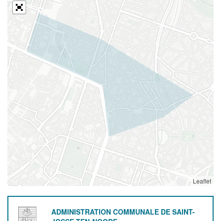
Leaflet
ADMINISTRATION COMMUNALE DE SAINT-