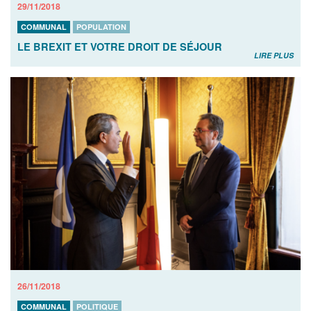
29/11/2018
COMMUNAL
POPULATION
LE BREXIT ET VOTRE DROIT DE SÉJOUR
LIRE PLUS
26/11/2018
COMMUNAL
POLITIQUE