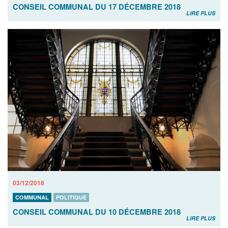
CONSEIL COMMUNAL DU 17 DÉCEMBRE 2018
LIRE PLUS
03/12/2018
COMMUNAL
POLITIQUE
CONSEIL COMMUNAL DU 10 DÉCEMBRE 2018
LIRE PLUS