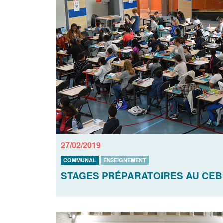
27/02/2019
COMMUNAL
ENSEIGNEMENT
STAGES PRÉPARATOIRES AU CEB