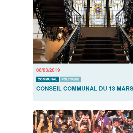
06/03/2019
COMMUNAL
POLITIQUE
CONSEIL COMMUNAL DU 13 MARS