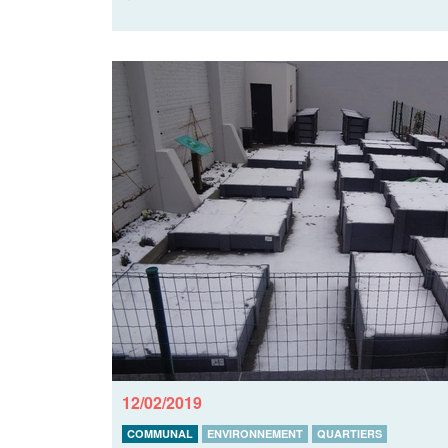
12/02/2019
COMMUNAL
ENVIRONNEMENT
QUARTIERS