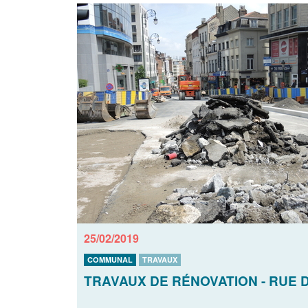
25/02/2019
COMMUNAL
TRAVAUX
TRAVAUX DE RÉNOVATION - RUE 