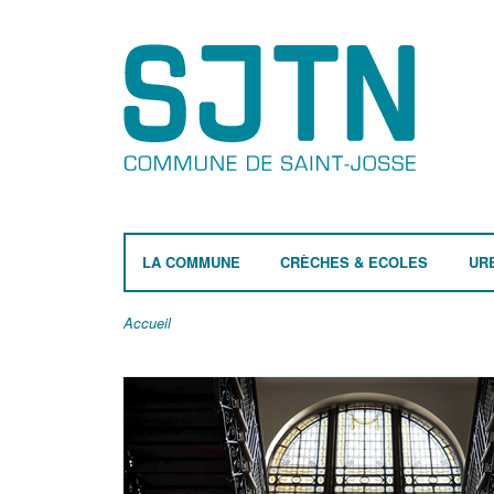
LA COMMUNE
CRÈCHES & ECOLES
UR
Accueil