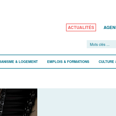
ACTUALITÉS
AGEN
BANISME & LOGEMENT
EMPLOIS & FORMATIONS
CULTURE 