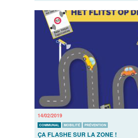
14/02/2019
COMMUNAL
MOBILITÉ
PRÉVENTION
ÇA FLASHE SUR LA ZONE !