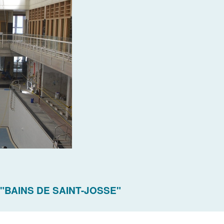
 "BAINS DE SAINT-JOSSE"