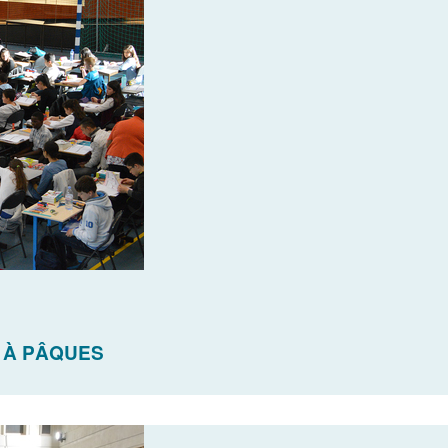
 À PÂQUES