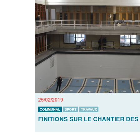
25/02/2019
COMMUNAL
SPORT
TRAVAUX
FINITIONS SUR LE CHANTIER DES