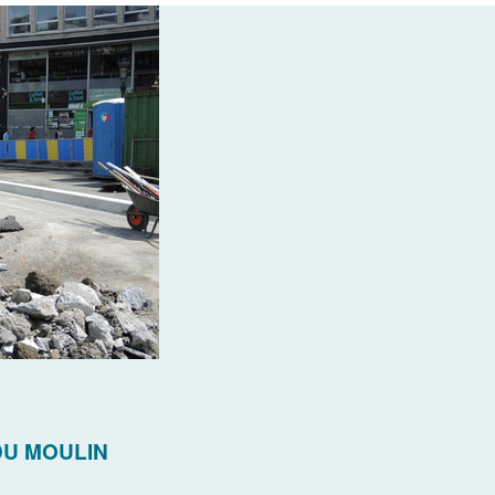
DU MOULIN