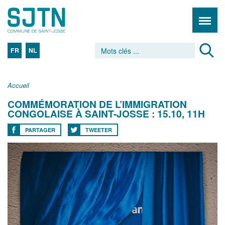
FR
NL
Accueil
COMMÉMORATION DE L’IMMIGRATION
CONGOLAISE À SAINT-JOSSE : 15.10, 11H
PARTAGER
TWEETER