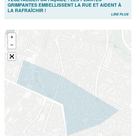
GRIMPANTES EMBELLISSENT LA RUE ET AIDENT À
LA RAFRAÎCHIR !
LIRE PLUS