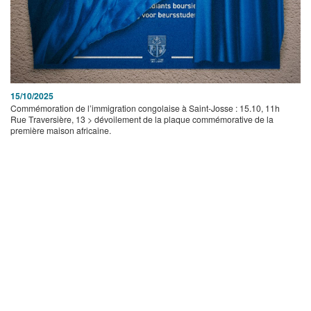
15/10/2025
Commémoration de l’immigration congolaise à Saint-Josse : 15.10, 11h
Rue Traversière, 13 > dévoilement de la plaque commémorative de la
première maison africaine.