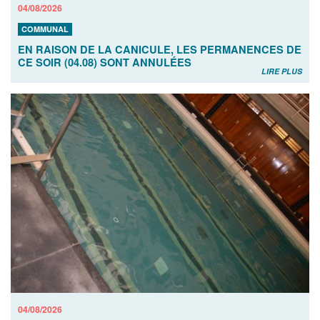
04/08/2026
COMMUNAL
EN RAISON DE LA CANICULE, LES PERMANENCES DE
CE SOIR (04.08) SONT ANNULÉES
LIRE PLUS
04/08/2026