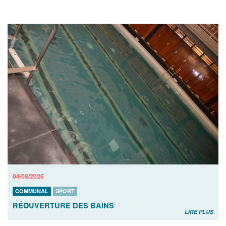
04/08/2026
COMMUNAL
SPORT
RÉOUVERTURE DES BAINS
LIRE PLUS