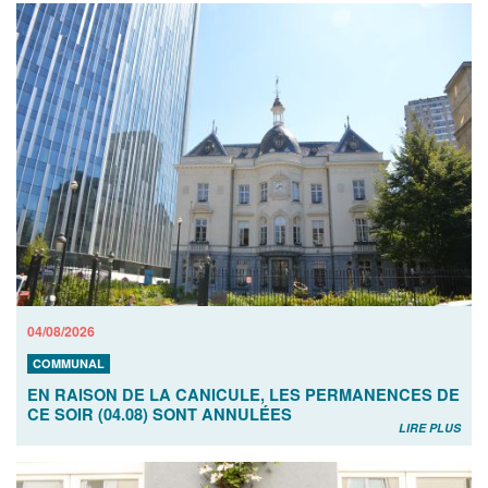
04/08/2026
COMMUNAL
EN RAISON DE LA CANICULE, LES PERMANENCES DE
CE SOIR (04.08) SONT ANNULÉES
LIRE PLUS