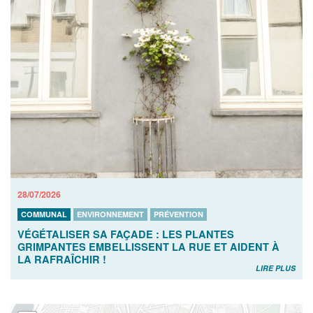
28/07/2026
COMMUNAL
ENVIRONNEMENT
PRÉVENTION
VÉGÉTALISER SA FAÇADE : LES PLANTES
GRIMPANTES EMBELLISSENT LA RUE ET AIDENT À
LA RAFRAÎCHIR !
LIRE PLUS