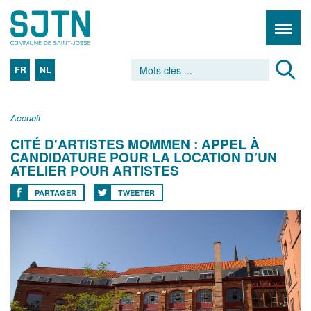
FR
NL
Accueil
CITÉ D'ARTISTES MOMMEN : APPEL À
CANDIDATURE POUR LA LOCATION D’UN
ATELIER POUR ARTISTES
PARTAGER
TWEETER