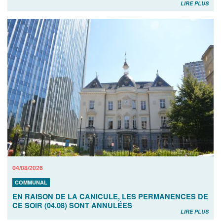
LIRE PLUS
04/08/2026
COMMUNAL
EN RAISON DE LA CANICULE, LES PERMANENCES DE
CE SOIR (04.08) SONT ANNULÉES
LIRE PLUS