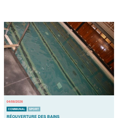
04/08/2026
COMMUNAL
SPORT
RÉOUVERTURE DES BAINS