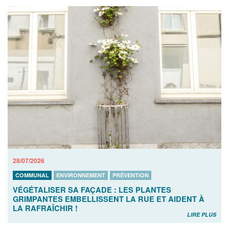
28/07/2026
COMMUNAL
ENVIRONNEMENT
PRÉVENTION
VÉGÉTALISER SA FAÇADE : LES PLANTES
GRIMPANTES EMBELLISSENT LA RUE ET AIDENT À
LA RAFRAÎCHIR !
LIRE PLUS