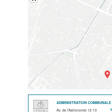
ADMINISTRATION COMMUNALE 
Av. de l’Astronomie 12-13