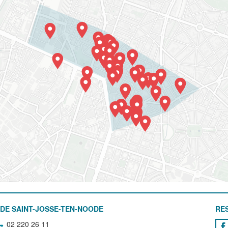
DE SAINT-JOSSE-TEN-NOODE
RE
02 220 26 11