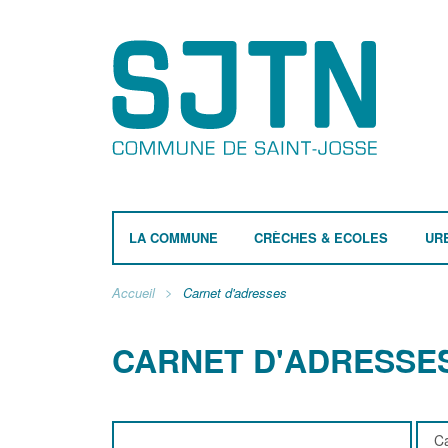
LA COMMUNE
CRÈCHES & ECOLES
UR
Accueil
Carnet d'adresses
CARNET D'ADRESSE