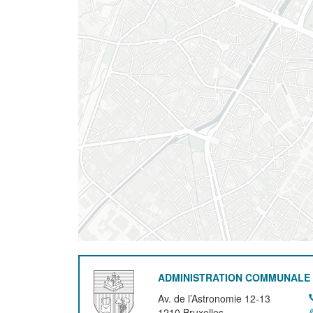
ADMINISTRATION COMMUNALE 
Av. de l’Astronomie 12-13
1210
Bruxelles