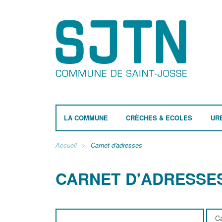
LA COMMUNE
CRÈCHES & ECOLES
UR
Accueil
Carnet d'adresses
CARNET D'ADRESSE