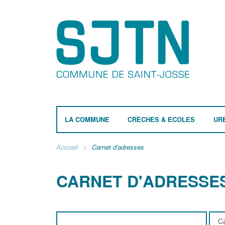
LA COMMUNE
CRÈCHES & ECOLES
UR
Accueil
Carnet d'adresses
CARNET D'ADRESSE