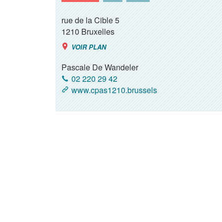
rue de la Cible 5
1210
Bruxelles
VOIR PLAN
Pascale De Wandeler
02 220 29 42
www.cpas1210.brussels