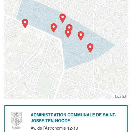
Leaflet
ADMINISTRATION COMMUNALE DE SAINT-
JOSSE-TEN-NOODE
Av. de l’Astronomie 12-13