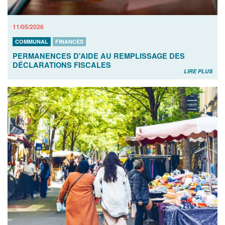
11/05/2026
COMMUNAL
FINANCES
PERMANENCES D'AIDE AU REMPLISSAGE DES
DÉCLARATIONS FISCALES
LIRE PLUS