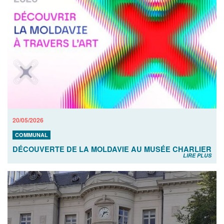
20/05/2026
COMMUNAL
DÉCOUVERTE DE LA MOLDAVIE AU MUSÉE CHARLIER
LIRE PLUS