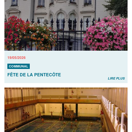
19/05/2026
COMMUNAL
FÊTE DE LA PENTECÔTE
LIRE PLUS