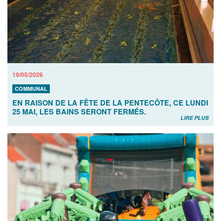
19/05/2026
COMMUNAL
EN RAISON DE LA FÊTE DE LA PENTECÔTE, CE LUNDI
25 MAI, LES BAINS SERONT FERMÉS.
LIRE PLUS