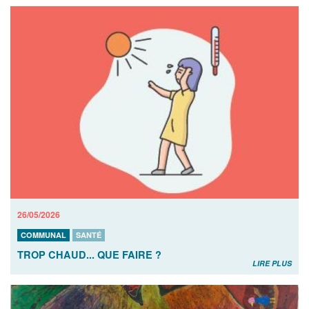
26/05/2026
COMMUNAL
SANTÉ
TROP CHAUD... QUE FAIRE ?
LIRE PLUS