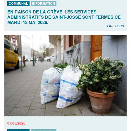
COMMUNAL
INFORMATION
EN RAISON DE LA GRÈVE, LES SERVICES
ADMINISTRATIFS DE SAINT-JOSSE SONT FERMÉS CE
MARDI 12 MAI 2026.
LIRE PLUS
07/05/2026