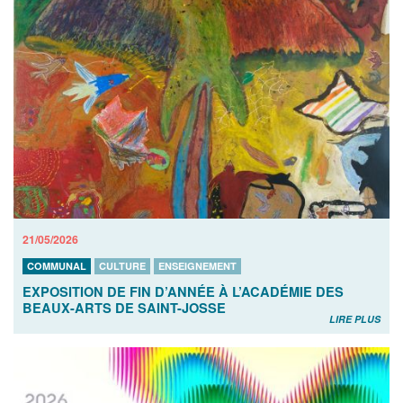
21/05/2026
COMMUNAL
CULTURE
ENSEIGNEMENT
EXPOSITION DE FIN D’ANNÉE À L’ACADÉMIE DES
BEAUX-ARTS DE SAINT-JOSSE
LIRE PLUS