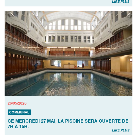
LIRE PLUS
26/05/2026
COMMUNAL
CE MERCREDI 27 MAI, LA PISCINE SERA OUVERTE DE
7H À 15H.
LIRE PLUS