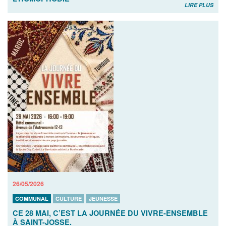
LIRE PLUS
26/05/2026
COMMUNAL
CULTURE
JEUNESSE
CE 28 MAI, C’EST LA JOURNÉE DU VIVRE-ENSEMBLE
À SAINT-JOSSE.