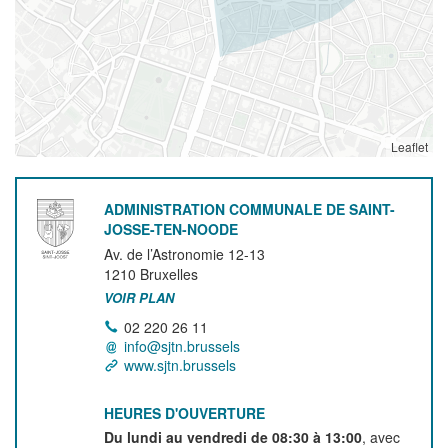
Leaflet
ADMINISTRATION COMMUNALE DE SAINT-
JOSSE-TEN-NOODE
Av. de l’Astronomie 12-13
1210
Bruxelles
VOIR PLAN
02 220 26 11
info@sjtn.brussels
www.sjtn.brussels
HEURES D'OUVERTURE
Du lundi au vendredi de 08:30 à 13:00
, avec