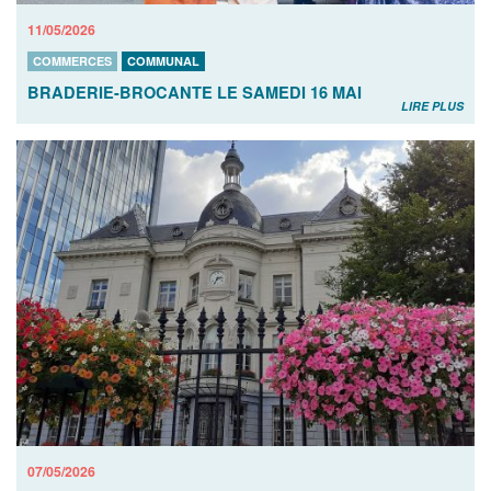
11/05/2026
COMMERCES
COMMUNAL
BRADERIE-BROCANTE LE SAMEDI 16 MAI
LIRE PLUS
07/05/2026