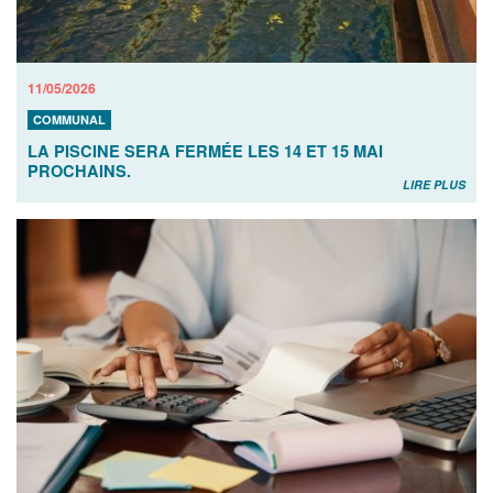
11/05/2026
COMMUNAL
LA PISCINE SERA FERMÉE LES 14 ET 15 MAI
PROCHAINS.
LIRE PLUS