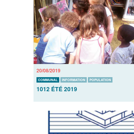
20/08/2019
COMMUNAL
INFORMATION
POPULATION
1012 ÉTÉ 2019