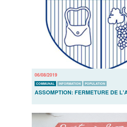
06/08/2019
COMMUNAL
INFORMATION
POPULATION
ASSOMPTION: FERMETURE DE L'