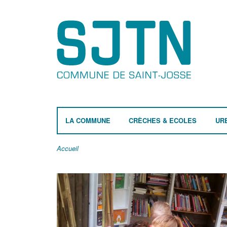
LA COMMUNE
CRÈCHES & ECOLES
UR
Accueil