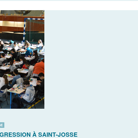
SE
GRESSION À SAINT-JOSSE