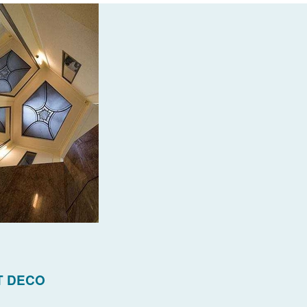
T DECO