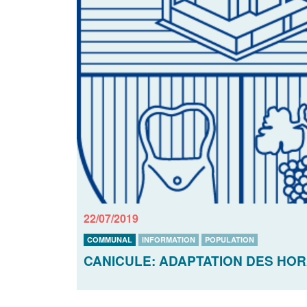
22/07/2019
COMMUNAL
INFORMATION
POPULATION
CANICULE: ADAPTATION DES HOR