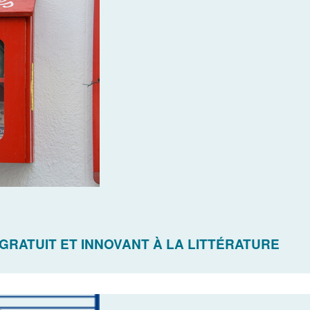
 GRATUIT ET INNOVANT À LA LITTÉRATURE