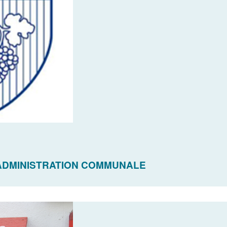
ADMINISTRATION COMMUNALE