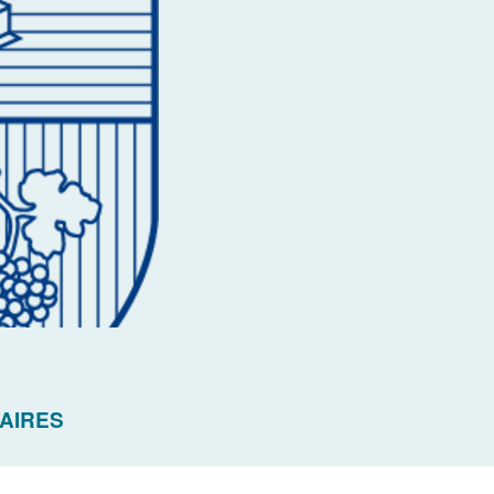
AIRES