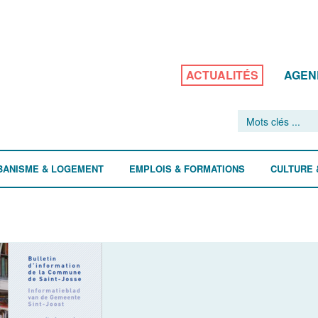
ACTUALITÉS
AGEN
BANISME & LOGEMENT
EMPLOIS & FORMATIONS
CULTURE 