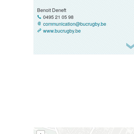
Benoit Deneft
0495 21 05 98
communication@bucrugby.be
www.bucrugby.be