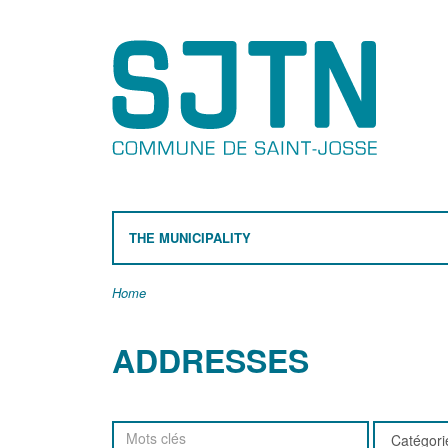
THE MUNICIPALITY
Home
ADDRESSES